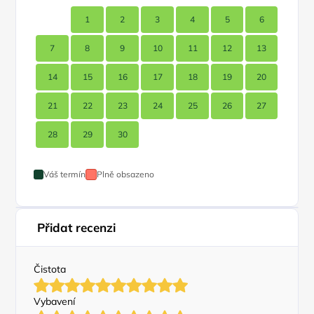
1
2
3
4
5
6
7
8
9
10
11
12
13
14
15
16
17
18
19
20
21
22
23
24
25
26
27
28
29
30
Váš termín
Plně obsazeno
Přidat recenzi
Čistota
Vybavení