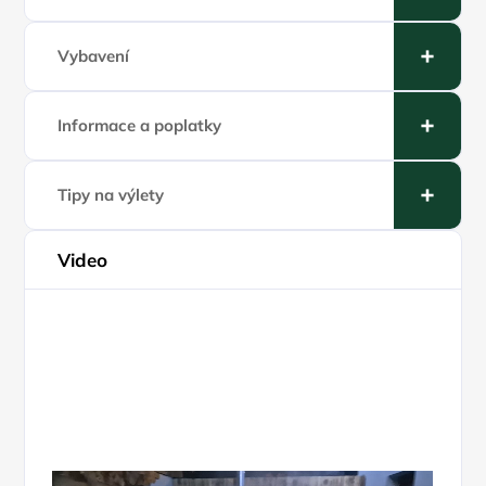
Vybavení
Informace a poplatky
Tipy na výlety
Video