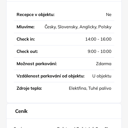
Recepce v objektu:
Ne
Mluvíme:
Česky, Slovensky, Anglicky, Polsky
Check in:
14:00 - 16:00
Check out:
9:00 - 10:00
Možnost parkování:
Zdarma
Vzdálenost parkování od objektu:
U objektu
Zdroje tepla:
Elektřina, Tuhé palivo
Ceník