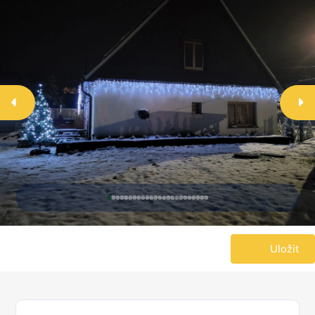
Uložit