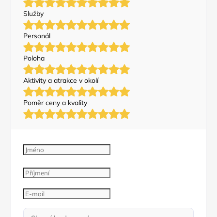
Služby
Personál
Poloha
Aktivity a atrakce v okolí
Poměr ceny a kvality