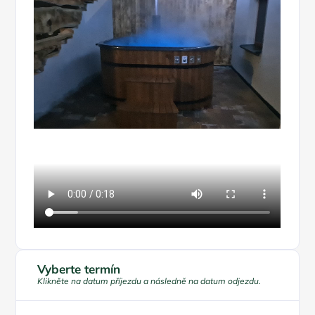
Vyberte termín
Klikněte na datum příjezdu a následně na datum odjezdu.