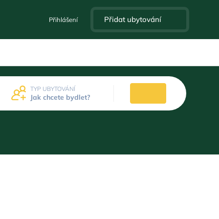
Přidat ubytování
Přihlášení
TYP UBYTOVÁNÍ
Jak chcete bydlet?