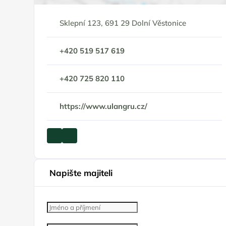
Sklepní 123, 691 29 Dolní Věstonice
+420 519 517 619
+420 725 820 110
https://www.ulangru.cz/
Napište majiteli