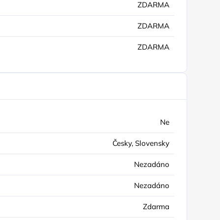
ZDARMA
ZDARMA
ZDARMA
Ne
Česky, Slovensky
Nezadáno
Nezadáno
Zdarma