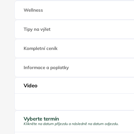
Wellness
Tipy na výlet
Kompletní ceník
Informace a poplatky
Video
P
Vyberte termín
Klikněte na datum příjezdu a následně na datum odjezdu.