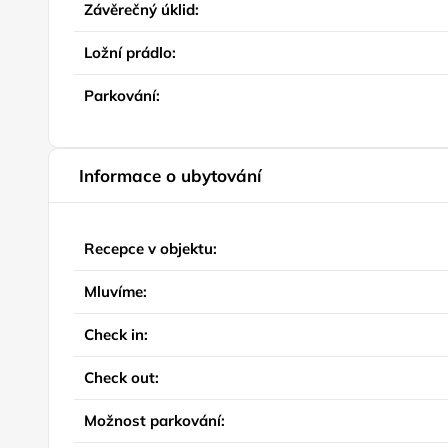
Závěrečný úklid:
Ložní prádlo:
Parkování:
Informace o ubytování
Recepce v objektu:
Mluvíme:
Check in:
Check out:
Možnost parkování: