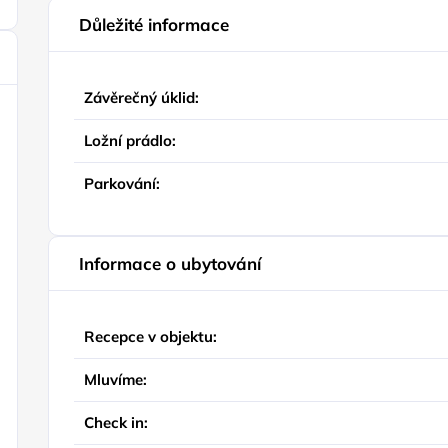
Důležité informace
Závěrečný úklid:
Ložní prádlo:
Parkování:
Informace o ubytování
Recepce v objektu:
Mluvíme:
Check in: