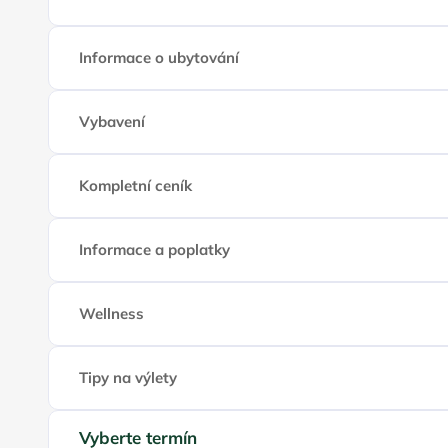
Informace o ubytování
Vybavení
Kompletní ceník
Informace a poplatky
Wellness
Tipy na výlety
Vyberte termín