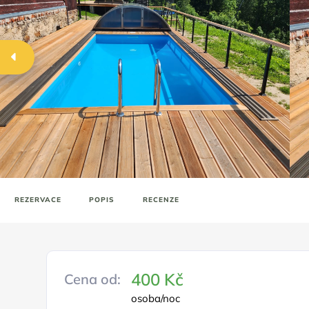
REZERVACE
POPIS
RECENZE
400 Kč
Cena od:
osoba/noc