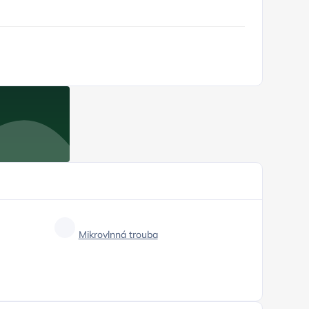
Mikrovlnná trouba