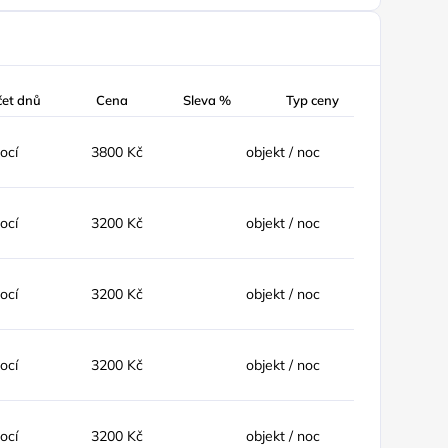
čet dnů
Cena
Sleva %
Typ ceny
nocí
3800 Kč
objekt / noc
nocí
3200 Kč
objekt / noc
nocí
3200 Kč
objekt / noc
nocí
3200 Kč
objekt / noc
nocí
3200 Kč
objekt / noc