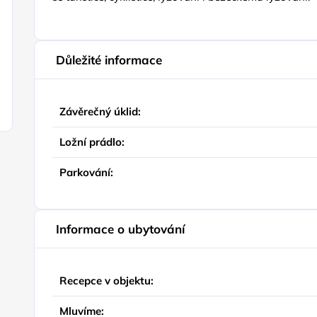
Důležité informace
Závěrečný úklid:
Ložní prádlo:
Parkování:
Informace o ubytování
Recepce v objektu:
Mluvíme: