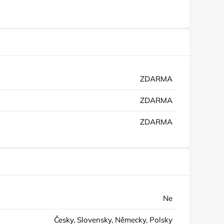
ZDARMA
ZDARMA
ZDARMA
Ne
Česky, Slovensky, Německy, Polsky