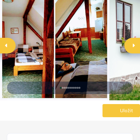
Uložit