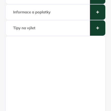
Informace a poplatky
Tipy na výlet