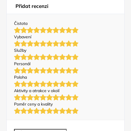
Přidat recenzi
Čistota
Vybavení
Služby
Personál
Poloha
Aktivity a atrakce v okolí
Poměr ceny a kvality