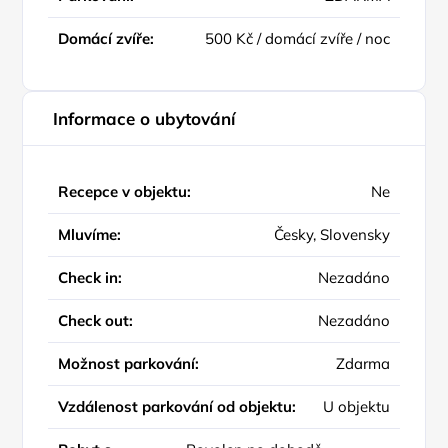
Domácí zvíře:
500 Kč / domácí zvíře / noc
Informace o ubytování
Recepce v objektu:
Ne
Mluvíme:
Česky, Slovensky
Check in:
Nezadáno
Check out:
Nezadáno
Možnost parkování:
Zdarma
Vzdálenost parkování od objektu:
U objektu