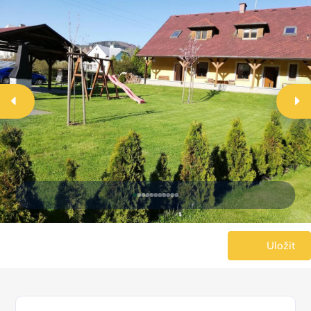
Uložit