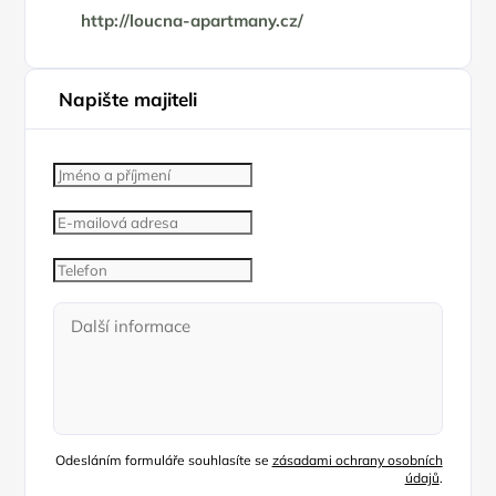
http://loucna-apartmany.cz/
Napište majiteli
Odesláním formuláře souhlasíte se
zásadami ochrany osobních
údajů
.