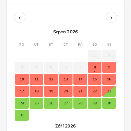
‹
›
Srpen 2026
PO
ÚT
ST
ČT
PÁ
SO
NE
1
2
3
4
5
6
7
8
9
10
11
12
13
14
15
16
17
18
19
20
21
22
23
24
25
26
27
28
29
30
31
Září 2026