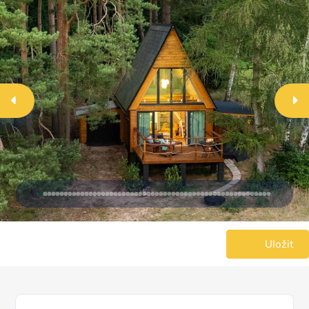
Uložit