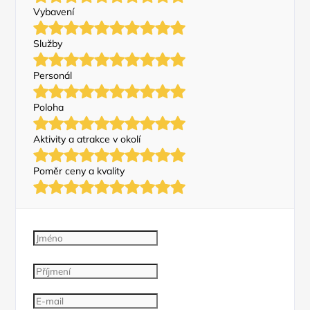
Vybavení
Služby
Personál
Poloha
Aktivity a atrakce v okolí
Poměr ceny a kvality