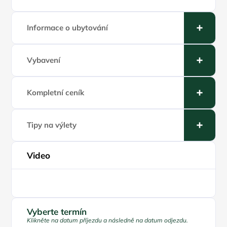
Informace o ubytování
Vybavení
Kompletní ceník
Tipy na výlety
Video
Play
Vyberte termín
Klikněte na datum příjezdu a následně na datum odjezdu.