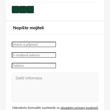
Napište majiteli
Odesláním formuláře souhlasíte se
zásadami ochrany osobních