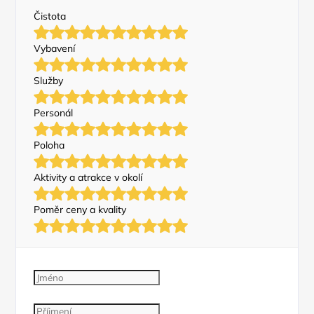
Čistota
Vybavení
Služby
Personál
Poloha
Aktivity a atrakce v okolí
Poměr ceny a kvality