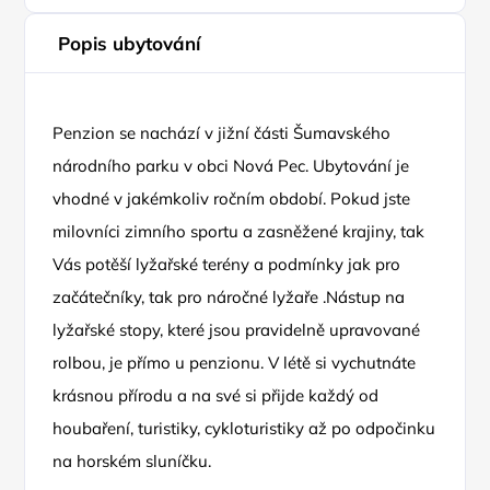
Popis ubytování
Penzion se nachází v jižní části Šumavského
národního parku v obci Nová Pec. Ubytování je
vhodné v jakémkoliv ročním období. Pokud jste
milovníci zimního sportu a zasněžené krajiny, tak
Vás potěší lyžařské terény a podmínky jak pro
začátečníky, tak pro náročné lyžaře .Nástup na
lyžařské stopy, které jsou pravidelně upravované
rolbou, je přímo u penzionu. V létě si vychutnáte
krásnou přírodu a na své si přijde každý od
houbaření, turistiky, cykloturistiky až po odpočinku
na horském sluníčku.