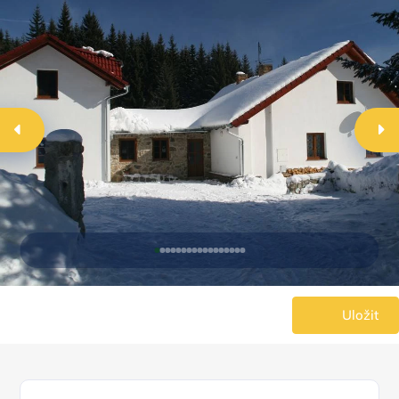
Uložit