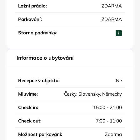
Ložní prádlo:
ZDARMA
Parkování:
ZDARMA
Storno podmínky:
i
Informace o ubytování
Recepce v objektu:
Ne
Mluvíme:
Česky, Slovensky, Německy
Check in:
15:00 - 21:00
Check out:
7:00 - 11:00
Možnost parkování:
Zdarma