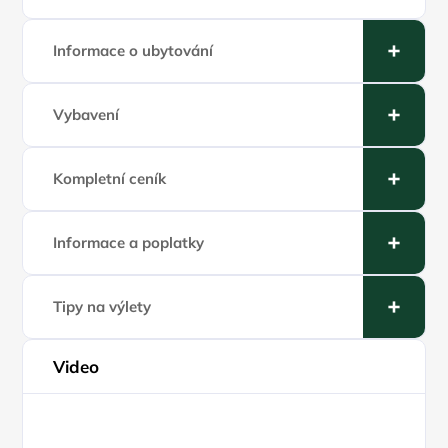
Informace o ubytování
Vybavení
Kompletní ceník
Informace a poplatky
Tipy na výlety
Video