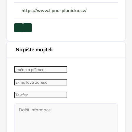
https://www.lipno-planicka.cz/
Napište majiteli