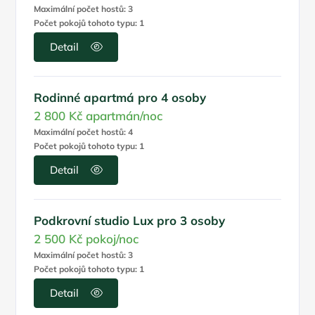
Maximální počet hostů: 3
Počet pokojů tohoto typu: 1
Detail
Rodinné apartmá pro 4 osoby
2 800 Kč
apartmán/noc
Maximální počet hostů: 4
Počet pokojů tohoto typu: 1
Detail
Podkrovní studio Lux pro 3 osoby
2 500 Kč
pokoj/noc
Maximální počet hostů: 3
Počet pokojů tohoto typu: 1
Detail