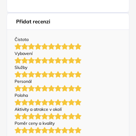
Přidat recenzi
Čistota
Vybavení
Služby
Personál
Poloha
Aktivity a atrakce v okolí
Poměr ceny a kvality