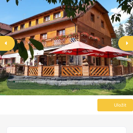
Uložit