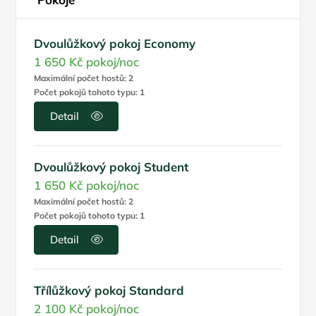
Dvoulůžkový pokoj Economy
1 650 Kč
pokoj/noc
Maximální počet hostů: 2
Počet pokojů tohoto typu: 1
Detail
Dvoulůžkový pokoj Student
1 650 Kč
pokoj/noc
Maximální počet hostů: 2
Počet pokojů tohoto typu: 1
Detail
Třílůžkový pokoj Standard
2 100 Kč
pokoj/noc