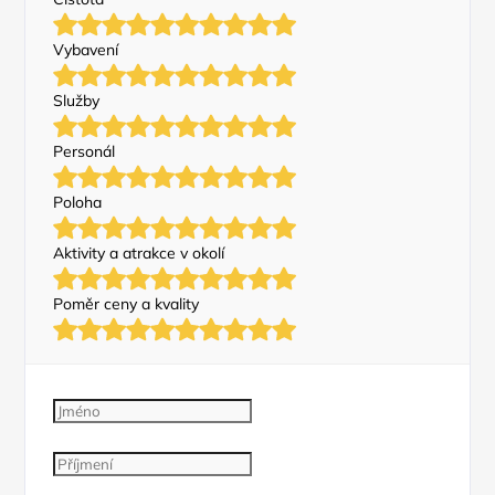
Vybavení
Služby
Personál
Poloha
Aktivity a atrakce v okolí
Poměr ceny a kvality