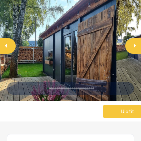
Uložit