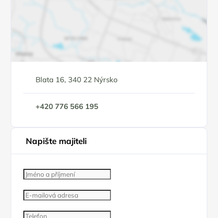
Blata 16, 340 22 Nýrsko
+420 776 566 195
Napište majiteli