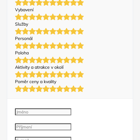
Vybavení
Služby
Personál
Poloha
Aktivity a atrakce v okolí
Poměr ceny a kvality