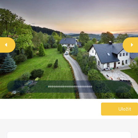
Uložit