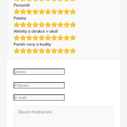
Personál
Poloha
Aktivity a atrakce v okolí
Poměr ceny a kvality