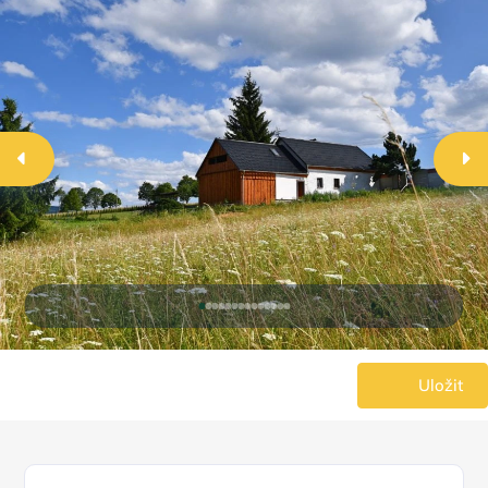
Uložit