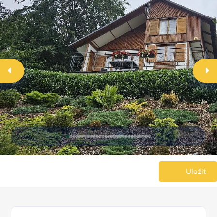
Uložit