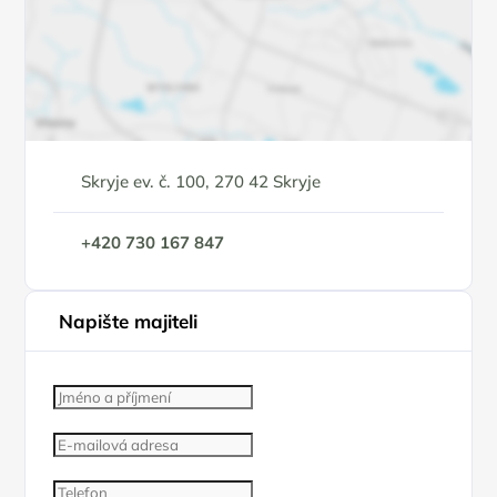
Skryje ev. č. 100, 270 42 Skryje
+420 730 167 847
Napište majiteli