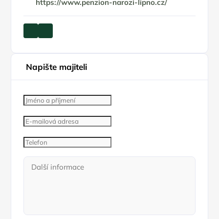
https://www.penzion-narozi-lipno.cz/
Napište majiteli