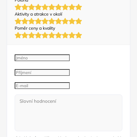
Poloha
Aktivity a atrakce v okolí
Poměr ceny a kvality