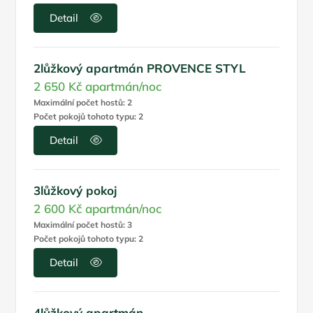
Detail
2lůžkový apartmán PROVENCE STYL
2 650 Kč
apartmán/noc
Maximální počet hostů: 2
Počet pokojů tohoto typu: 2
Detail
3lůžkový pokoj
2 600 Kč
apartmán/noc
Maximální počet hostů: 3
Počet pokojů tohoto typu: 2
Detail
4lůžkový apartmán