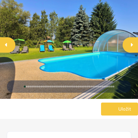
Uložit