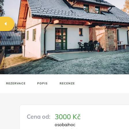
REZERVACE
POPIS
RECENZE
3000 Kč
Cena od:
osoba/noc