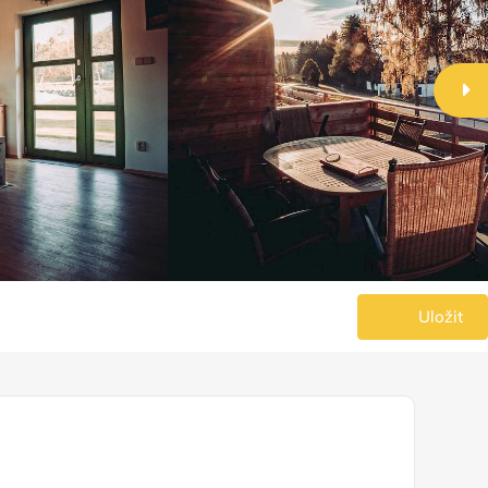
Uložit