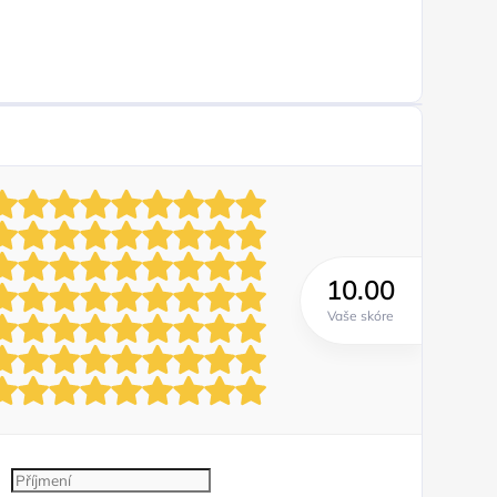
10.00
Vaše skóre