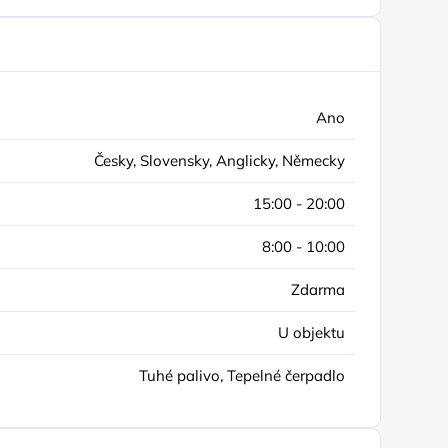
Ano
Česky, Slovensky, Anglicky, Německy
15:00 - 20:00
8:00 - 10:00
Zdarma
U objektu
Tuhé palivo, Tepelné čerpadlo