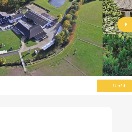
Uložit