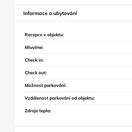
Informace o ubytování
Recepce v objektu:
Mluvíme:
Check in:
Check out:
Možnost parkování:
Vzdálenost parkování od objektu:
Zdroje tepla: