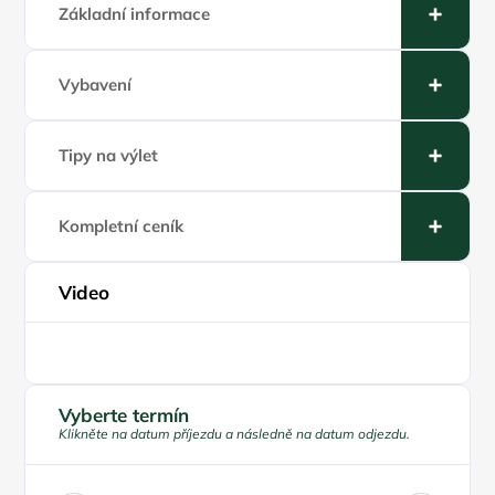
Základní informace
Vybavení
Tipy na výlet
Kompletní ceník
Video
Play
Vyberte termín
Klikněte na datum příjezdu a následně na datum odjezdu.