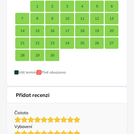
1
2
3
4
5
6
7
8
9
10
11
12
13
14
15
16
17
18
19
20
21
22
23
24
25
26
27
28
29
30
Váš termín
Plně obsazeno
Přidat recenzi
Čistota
Vybavení