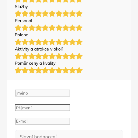
Služby
Personál
Poloha
Aktivity a atrakce v okolí
Poměr ceny a kvality