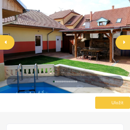
Uložit