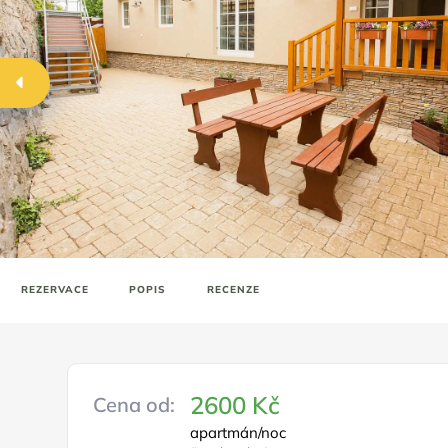
REZERVACE
POPIS
RECENZE
2600 Kč
Cena od:
apartmán/noc