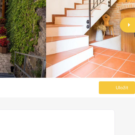
Uložit