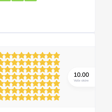
10.00
Vaše skóre