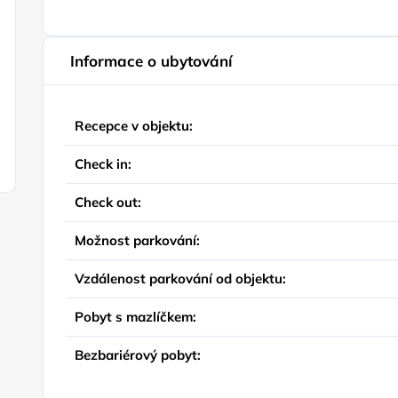
Informace o ubytování
Recepce v objektu:
Check in:
Check out:
Možnost parkování:
Vzdálenost parkování od objektu:
Pobyt s mazlíčkem:
Bezbariérový pobyt: