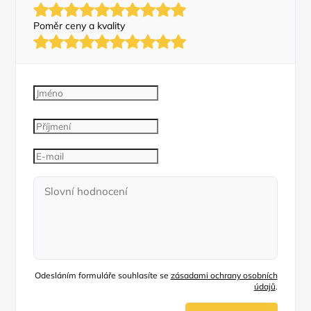
Poměr ceny a kvality
Odesláním formuláře souhlasíte se
zásadami ochrany osobních
údajů
.