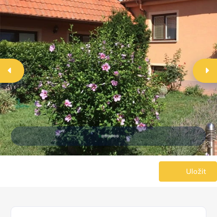
Uložit