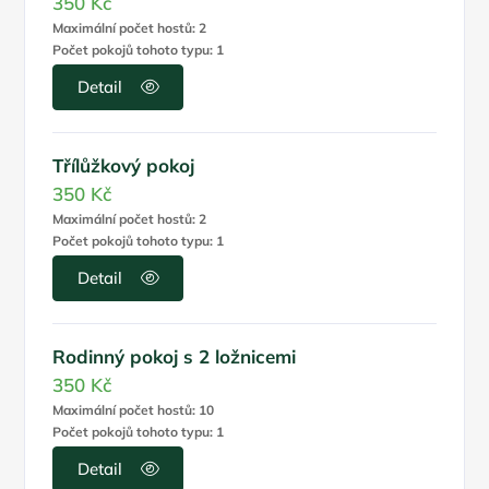
350 Kč
Maximální počet hostů: 2
Počet pokojů tohoto typu: 1
Detail
Třílůžkový pokoj
350 Kč
Maximální počet hostů: 2
Počet pokojů tohoto typu: 1
Detail
Rodinný pokoj s 2 ložnicemi
350 Kč
Maximální počet hostů: 10
Počet pokojů tohoto typu: 1
Detail