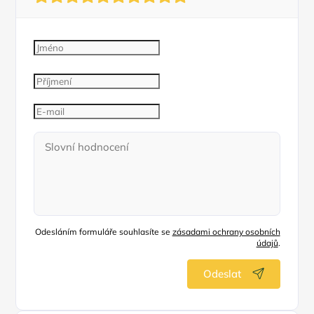
Odesláním formuláře souhlasíte se
zásadami ochrany osobních
údajů
.
Odeslat