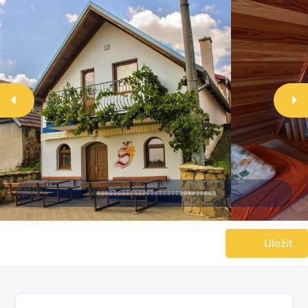
Uložit