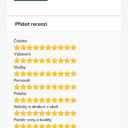
Přidat recenzi
Čistota
Vybavení
Služby
Personál
Poloha
Aktivity a atrakce v okolí
Poměr ceny a kvality