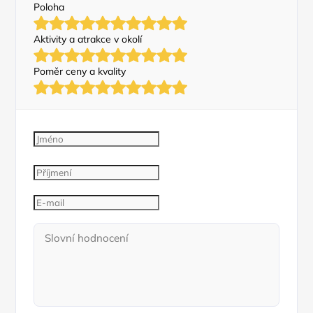
Poloha
Aktivity a atrakce v okolí
Poměr ceny a kvality