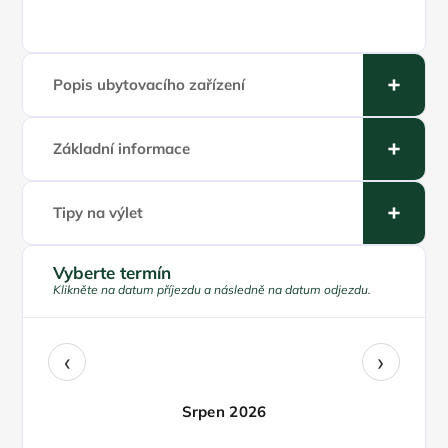
Popis ubytovacího zařízení
Základní informace
Tipy na výlet
Vyberte termín
Klikněte na datum příjezdu a následně na datum odjezdu.
‹
›
Srpen 2026