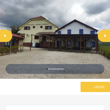
Uložit