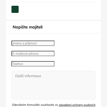
Napište majiteli
Odesláním formuláře souhlasíte se
zásadami ochrany osobních