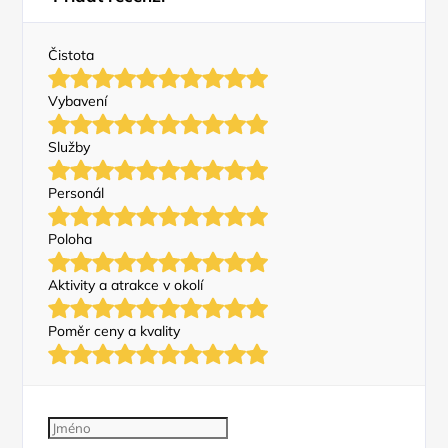
Čistota
Vybavení
Služby
Personál
Poloha
Aktivity a atrakce v okolí
Poměr ceny a kvality