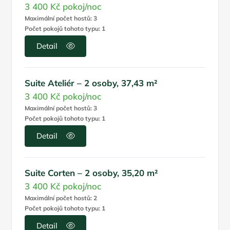
3 400 Kč
pokoj/noc
Maximální počet hostů: 3
Počet pokojů tohoto typu: 1
Detail
Suite Ateliér – 2 osoby, 37,43 m²
3 400 Kč
pokoj/noc
Maximální počet hostů: 3
Počet pokojů tohoto typu: 1
Detail
Suite Corten – 2 osoby, 35,20 m²
3 400 Kč
pokoj/noc
Maximální počet hostů: 2
Počet pokojů tohoto typu: 1
Detail