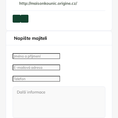
http://maisonkounic.origine.cz/
Napište majiteli