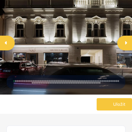
Uložit