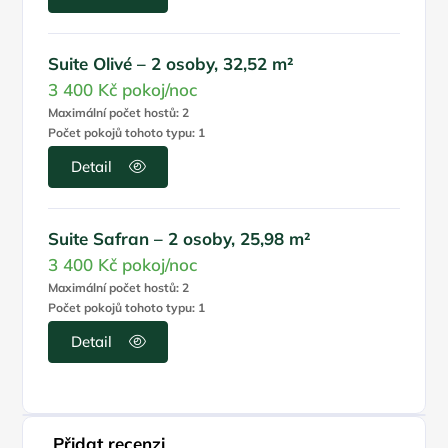
Suite Olivé – 2 osoby, 32,52 m²
3 400 Kč
pokoj/noc
Maximální počet hostů: 2
Počet pokojů tohoto typu: 1
Detail
Suite Safran – 2 osoby, 25,98 m²
3 400 Kč
pokoj/noc
Maximální počet hostů: 2
Počet pokojů tohoto typu: 1
Detail
Přidat recenzi