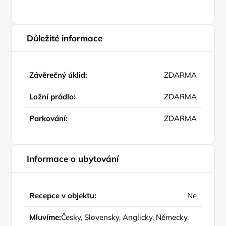
Důležité informace
Závěrečný úklid:
ZDARMA
Ložní prádlo:
ZDARMA
Parkování:
ZDARMA
Informace o ubytování
Recepce v objektu:
Ne
Mluvíme:
Česky, Slovensky, Anglicky, Německy,