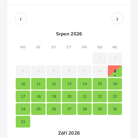
‹
›
Srpen 2026
PO
ÚT
ST
ČT
PÁ
SO
NE
1
2
3
4
5
6
7
8
9
10
11
12
13
14
15
16
17
18
19
20
21
22
23
24
25
26
27
28
29
30
31
Září 2026