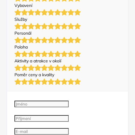
Vybavení
Služby
Personál
Poloha
Aktivity a atrakce v okolí
Poměr ceny a kvality