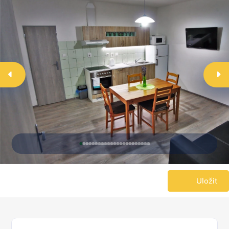
Uložit