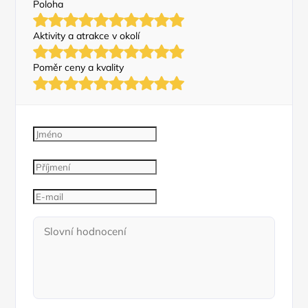
Poloha
Aktivity a atrakce v okolí
Poměr ceny a kvality