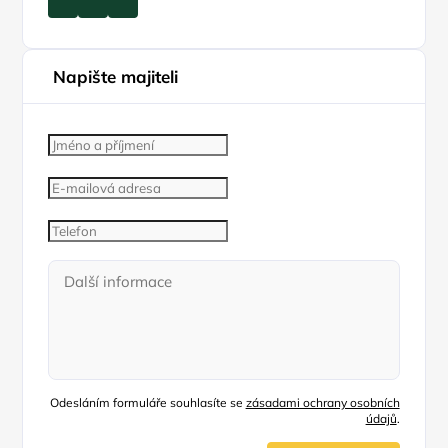
Napište majiteli
Odesláním formuláře souhlasíte se
zásadami ochrany osobních
údajů
.