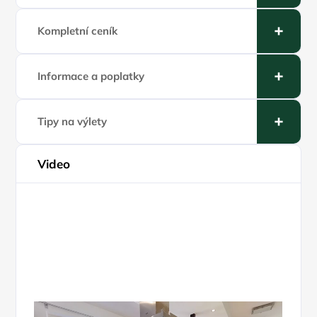
Kompletní ceník
Informace a poplatky
Tipy na výlety
Video
Play