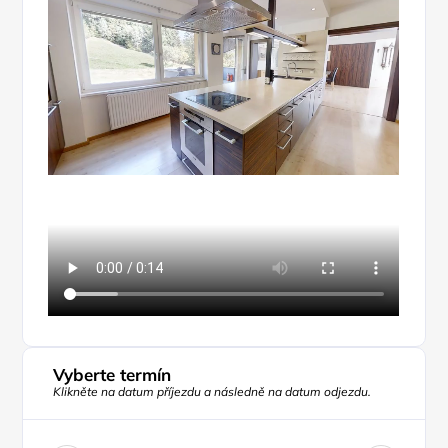
Vyberte termín
Klikněte na datum příjezdu a následně na datum odjezdu.