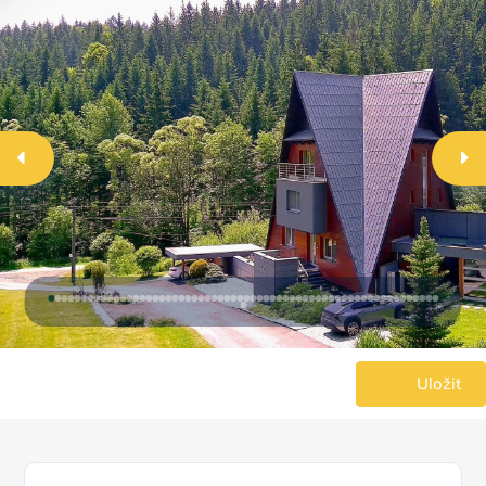
Uložit