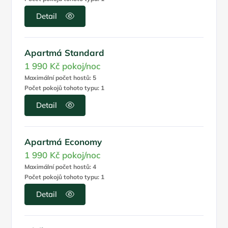
Detail
Apartmá Standard
1 990 Kč
pokoj/noc
Maximální počet hostů: 5
Počet pokojů tohoto typu: 1
Detail
Apartmá Economy
1 990 Kč
pokoj/noc
Maximální počet hostů: 4
Počet pokojů tohoto typu: 1
Detail