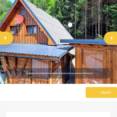
Uložit