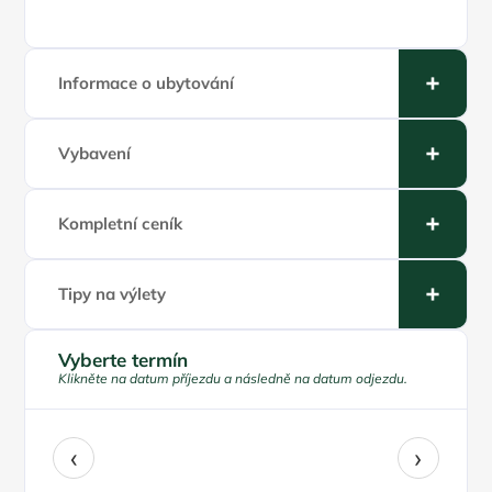
Informace o ubytování
Vybavení
Kompletní ceník
Tipy na výlety
Vyberte termín
Klikněte na datum příjezdu a následně na datum odjezdu.
‹
›