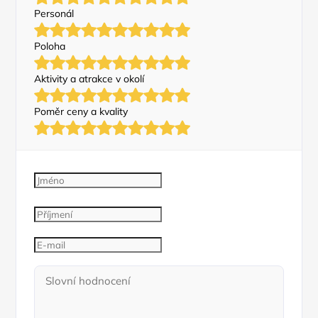
Personál
Poloha
Aktivity a atrakce v okolí
Poměr ceny a kvality