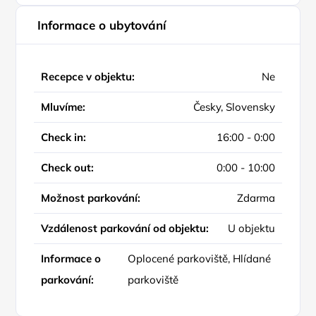
Informace o ubytování
Recepce v objektu:
Ne
Mluvíme:
Česky, Slovensky
Check in:
16:00 - 0:00
Check out:
0:00 - 10:00
Možnost parkování:
Zdarma
Vzdálenost parkování od objektu:
U objektu
Informace o
Oplocené parkoviště, Hlídané
parkování:
parkoviště