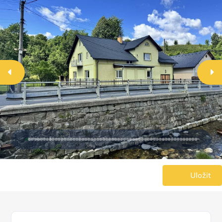
Uložit