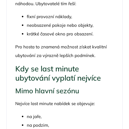
náhodou. Ubytovatelé tím řeší:
fixní provozní náklady,
neobsazené pokoje nebo objekty,
krátké časové okno pro obsazení.
Pro hosta to znamená možnost získat kvalitní
ubytování za výrazně lepších podmínek.
Kdy se last minute
ubytování vyplatí nejvíce
Mimo hlavní sezónu
Nejvíce last minute nabídek se objevuje:
na jaře,
na podzim,