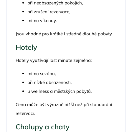
při neobsazených pokojích,
při zrušení rezervace,
mimo víkendy.
Jsou vhodné pro krátké i středně dlouhé pobyty.
Hotely
Hotely využívají last minute zejména:
mimo sezónu,
při nízké obsazenosti,
u wellness a městských pobytů.
Cena může být výrazně nižší než při standardní
rezervaci.
Chalupy a chaty