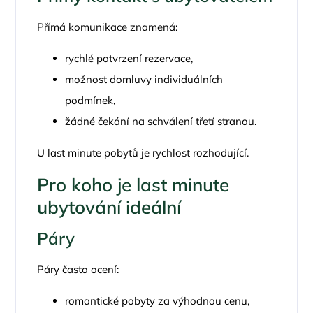
Přímá komunikace znamená:
rychlé potvrzení rezervace,
možnost domluvy individuálních
podmínek,
žádné čekání na schválení třetí stranou.
U last minute pobytů je rychlost rozhodující.
Pro koho je last minute
ubytování ideální
Páry
Páry často ocení:
romantické pobyty za výhodnou cenu,