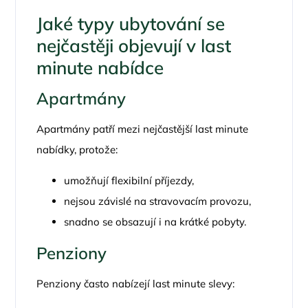
Jaké typy ubytování se
nejčastěji objevují v last
minute nabídce
Apartmány
Apartmány patří mezi nejčastější last minute
nabídky, protože:
umožňují flexibilní příjezdy,
nejsou závislé na stravovacím provozu,
snadno se obsazují i na krátké pobyty.
Penziony
Penziony často nabízejí last minute slevy: