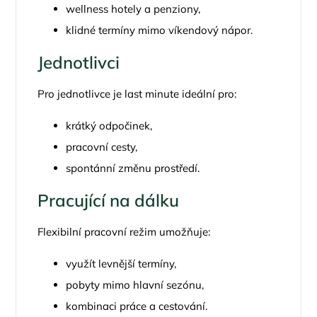
wellness hotely a penziony,
klidné termíny mimo víkendový nápor.
Jednotlivci
Pro jednotlivce je last minute ideální pro:
krátký odpočinek,
pracovní cesty,
spontánní změnu prostředí.
Pracující na dálku
Flexibilní pracovní režim umožňuje:
využít levnější termíny,
pobyty mimo hlavní sezónu,
kombinaci práce a cestování.