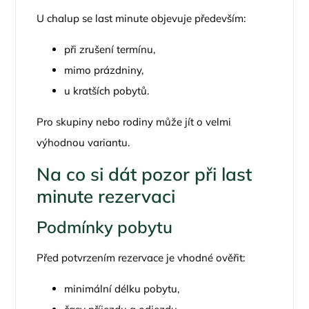
U chalup se last minute objevuje především:
při zrušení termínu,
mimo prázdniny,
u kratších pobytů.
Pro skupiny nebo rodiny může jít o velmi
výhodnou variantu.
Na co si dát pozor při last
minute rezervaci
Podmínky pobytu
Před potvrzením rezervace je vhodné ověřit:
minimální délku pobytu,