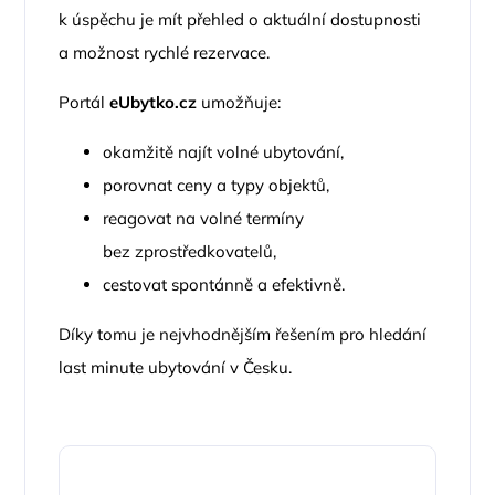
k úspěchu je mít přehled o aktuální dostupnosti
a možnost rychlé rezervace.
Portál
eUbytko.cz
umožňuje:
okamžitě najít volné ubytování,
porovnat ceny a typy objektů,
reagovat na volné termíny
bez zprostředkovatelů,
cestovat spontánně a efektivně.
Díky tomu je nejvhodnějším řešením pro hledání
last minute ubytování v Česku.