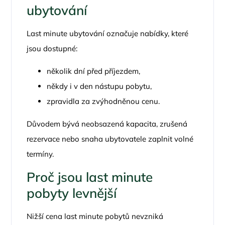
ubytování
Last minute ubytování označuje nabídky, které
jsou dostupné:
několik dní před příjezdem,
někdy i v den nástupu pobytu,
zpravidla za zvýhodněnou cenu.
Důvodem bývá neobsazená kapacita, zrušená
rezervace nebo snaha ubytovatele zaplnit volné
termíny.
Proč jsou last minute
pobyty levnější
Nižší cena last minute pobytů nevzniká