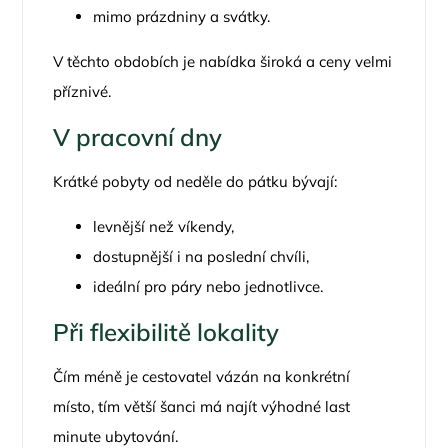
mimo prázdniny a svátky.
V těchto obdobích je nabídka široká a ceny velmi
příznivé.
V pracovní dny
Krátké pobyty od neděle do pátku bývají:
levnější než víkendy,
dostupnější i na poslední chvíli,
ideální pro páry nebo jednotlivce.
Při flexibilitě lokality
Čím méně je cestovatel vázán na konkrétní
místo, tím větší šanci má najít výhodné last
minute ubytování.