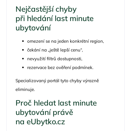
Nejčastější chyby
při hledání last minute
ubytování
omezení se na jeden konkrétní region,
čekání na „ještě lepší cenu“,
nevyužití filtrů dostupnosti,
rezervace bez ověření podmínek.
Specializovaný portál tyto chyby výrazně
eliminuje.
Proč hledat last minute
ubytování právě
na
eUbytko.cz