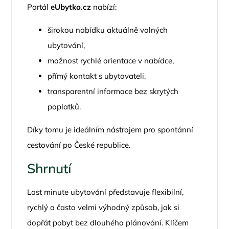
Portál
eUbytko.cz
nabízí:
širokou nabídku aktuálně volných
ubytování,
možnost rychlé orientace v nabídce,
přímý kontakt s ubytovateli,
transparentní informace bez skrytých
poplatků.
Díky tomu je ideálním nástrojem pro spontánní
cestování po České republice.
Shrnutí
Last minute ubytování představuje flexibilní,
rychlý a často velmi výhodný způsob, jak si
dopřát pobyt bez dlouhého plánování. Klíčem