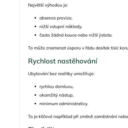
Největší výhodou je:
absence provize,
nižší vstupní náklady,
často žádná kauce nebo nižší jistota.
To může znamenat úsporu v řádu desítek tisíc koru
Rychlost nastěhování
Ubytování bez realitky umožňuje:
rychlou domluvu,
okamžitý nástup,
minimum administrativy.
To je klíčové například při změně zaměstnání nebo