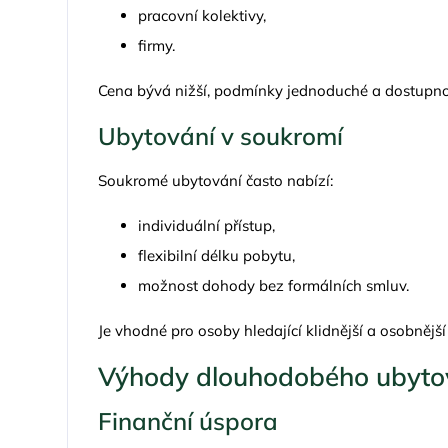
pracovní kolektivy,
firmy.
Cena bývá nižší, podmínky jednoduché a dostupno
Ubytování v soukromí
Soukromé ubytování často nabízí:
individuální přístup,
flexibilní délku pobytu,
možnost dohody bez formálních smluv.
Je vhodné pro osoby hledající klidnější a osobnější
Výhody dlouhodobého ubytov
Finanční úspora