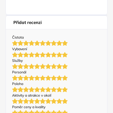
Přidat recenzi
Čistota
Vybavení
Služby
Personál
Poloha
Aktivity a atrakce v okolí
Poměr ceny a kvality