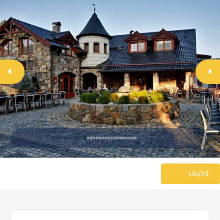
Uložit