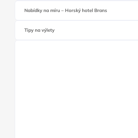
Nabídky na míru – Horský hotel Brans
Tipy na výlety