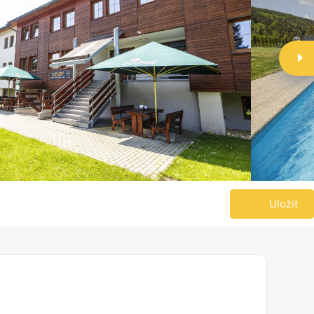
Uložit