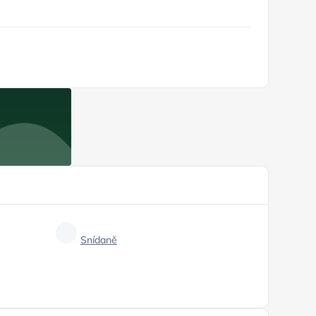
Snídaně