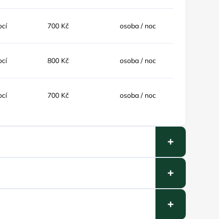
ocí
700 Kč
osoba / noc
ocí
800 Kč
osoba / noc
ocí
700 Kč
osoba / noc