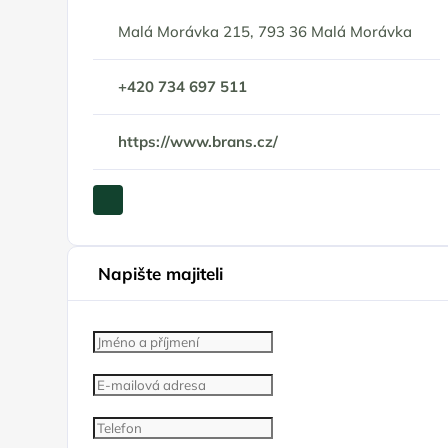
Malá Morávka 215, 793 36 Malá Morávka
+420 734 697 511
https://www.brans.cz/
Napište majiteli