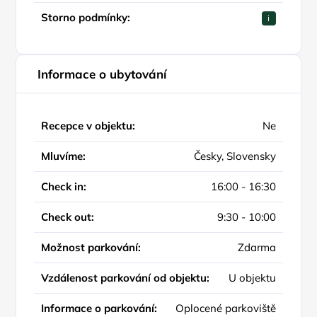
Storno podmínky:
i
Informace o ubytování
Recepce v objektu:
Ne
Mluvíme:
Česky, Slovensky
Check in:
16:00 - 16:30
Check out:
9:30 - 10:00
Možnost parkování:
Zdarma
Vzdálenost parkování od objektu:
U objektu
Informace o parkování:
Oplocené parkoviště