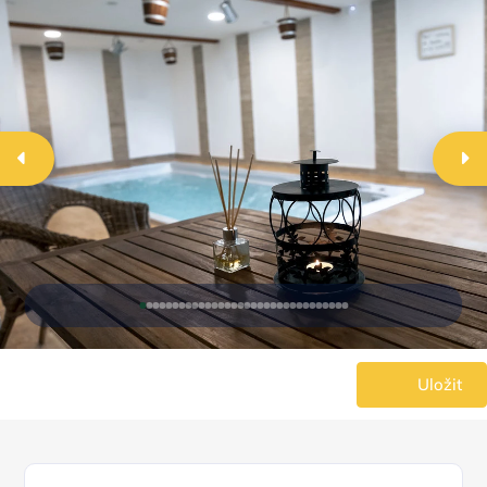
Uložit