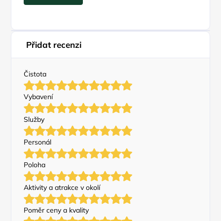
Přidat recenzi
Čistota
Vybavení
Služby
Personál
Poloha
Aktivity a atrakce v okolí
Poměr ceny a kvality