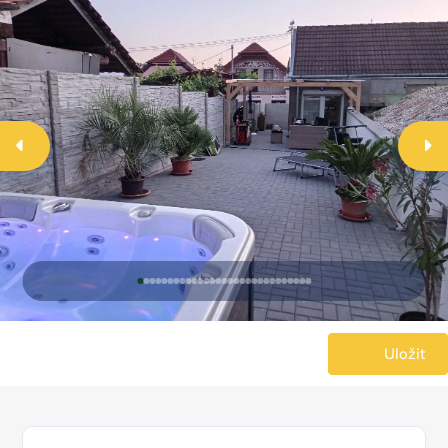
Uložit