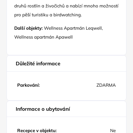
druhů rostlin a živočichů a nabízí mnoho možností
pro pěší turistiku a birdwatching.
Další objekty:
Wellness Apartmán Leqwell
,
Wellness apartmán Apawell
Důležité informace
Parkování:
ZDARMA
Informace o ubytování
Recepce v objektu:
Ne