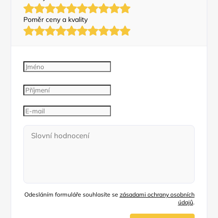
Poměr ceny a kvality
Odesláním formuláře souhlasíte se
zásadami ochrany osobních
údajů
.