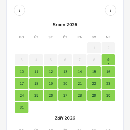
‹
›
Srpen 2026
PO
ÚT
ST
ČT
PÁ
SO
NE
1
2
3
4
5
6
7
8
9
10
11
12
13
14
15
16
17
18
19
20
21
22
23
24
25
26
27
28
29
30
31
Září 2026