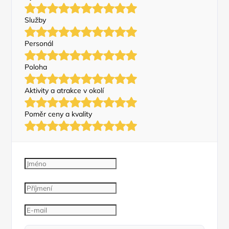
Služby
Personál
Poloha
Aktivity a atrakce v okolí
Poměr ceny a kvality