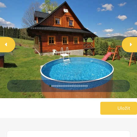
Uložit