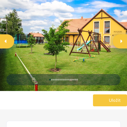
Uložit