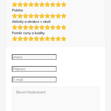
Poloha
Aktivity a atrakce v okolí
Poměr ceny a kvality