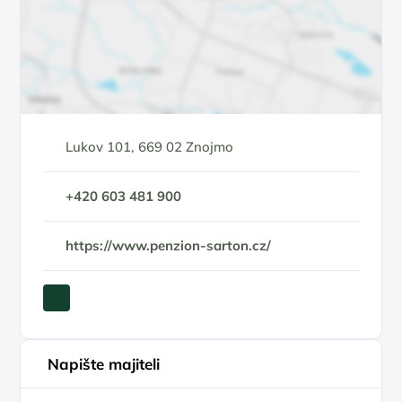
Lukov 101, 669 02 Znojmo
+420 603 481 900
https://www.penzion-sarton.cz/
Napište majiteli