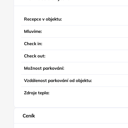
Recepce v objektu:
Mluvíme:
Check in:
Check out:
Možnost parkování:
Vzdálenost parkování od objektu:
Zdroje tepla:
Ceník