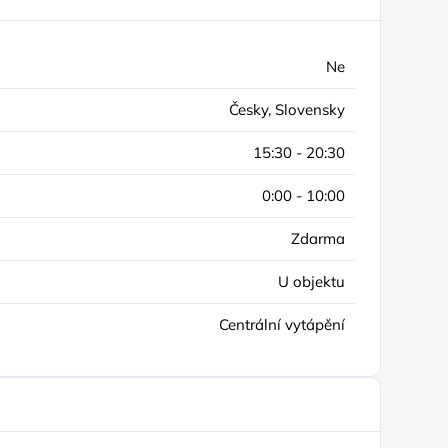
Ne
Česky, Slovensky
15:30 - 20:30
0:00 - 10:00
Zdarma
U objektu
Centrální vytápění