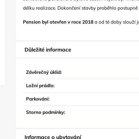
délku realizace. Dokončení stavby proběhlo postupně
Pension byl otevřen v roce 2018
a od té doby slouží j
Důležité informace
Závěrečný úklid:
Ložní prádlo:
Parkování:
Storno podmínky:
Informace o ubytování