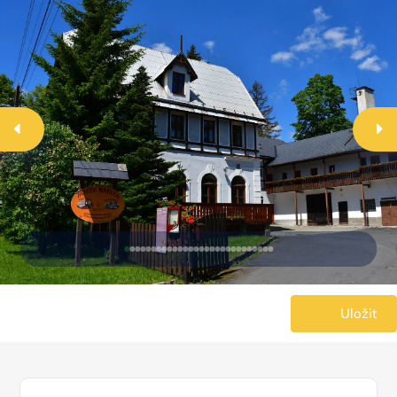
Uložit