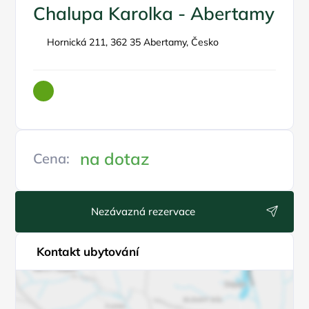
Chalupa Karolka - Abertamy
Hornická 211, 362 35 Abertamy, Česko
na dotaz
Cena:
Nezávazná rezervace
Kontakt ubytování