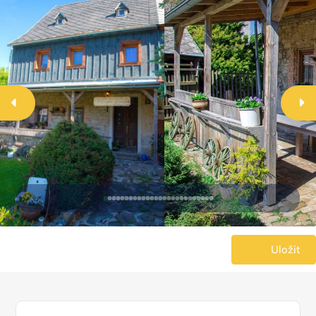
Uložit