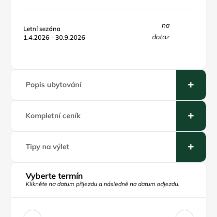
na
Letní sezóna
dotaz
1.4.2026 - 30.9.2026
Popis ubytování
Kompletní ceník
Tipy na výlet
Vyberte termín
Klikněte na datum příjezdu a následně na datum odjezdu.