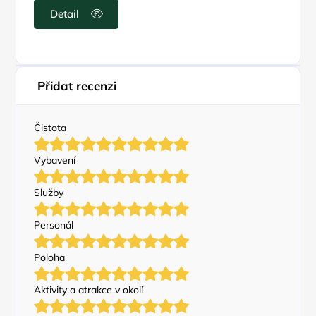
Detail
Přidat recenzi
Čistota
Vybavení
Služby
Personál
Poloha
Aktivity a atrakce v okolí