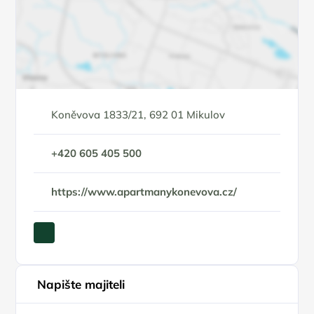
Koněvova 1833/21, 692 01 Mikulov
+420 605 405 500
https://www.apartmanykonevova.cz/
Napište majiteli