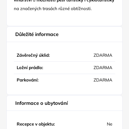
na značených trasách různé obtížnosti.
Důležité informace
Závěrečný úklid:
ZDARMA
Ložní prádlo:
ZDARMA
Parkování:
ZDARMA
Informace o ubytování
Recepce v objektu:
Ne