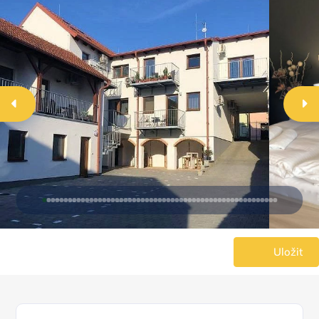
Uložit