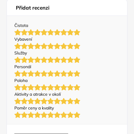
Přidat recenzi
Čistota
Vybavení
Služby
Personál
Poloha
Aktivity a atrakce v okolí
Poměr ceny a kvality