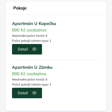
Pokoje
Apartmán U Kopečku
890 Kč
osoba/noc
Maximální počet hostů: 6
Počet pokojů tohoto typu: 1
Detail
Apartmán U Zámku
890 Kč
osoba/noc
Maximální počet hostů: 6
Počet pokojů tohoto typu: 1
Detail