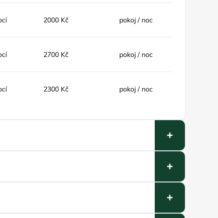
ocí
2000 Kč
pokoj / noc
ocí
2700 Kč
pokoj / noc
ocí
2300 Kč
pokoj / noc