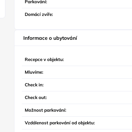
Parkování:
Domácí zvíře:
Informace o ubytování
Recepce v objektu:
Mluvíme:
Check in:
Check out:
Možnost parkování:
Vzdálenost parkování od objektu: