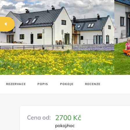
REZERVACE
POPIS
POKOJE
RECENZE
2700 Kč
Cena od:
pokoj/noc