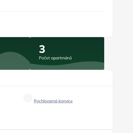
3
Počet apartmánů
Rychlovarná konvice