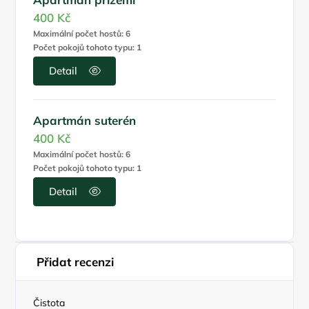
400 Kč
Maximální počet hostů: 6
Počet pokojů tohoto typu: 1
Detail
Apartmán suterén
400 Kč
Maximální počet hostů: 6
Počet pokojů tohoto typu: 1
Detail
Přidat recenzi
Čistota