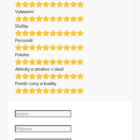
Vybavení
Služby
Personál
Poloha
Aktivity a atrakce v okolí
Poměr ceny a kvality