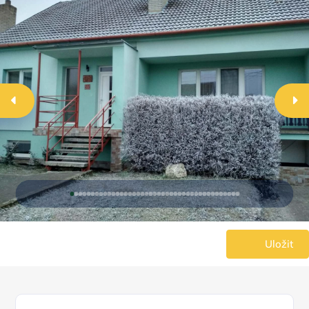
Uložit