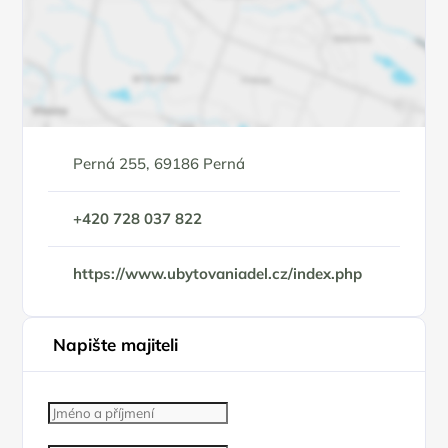
Perná 255, 69186 Perná
+420 728 037 822
https://www.ubytovaniadel.cz/index.php
Napište majiteli