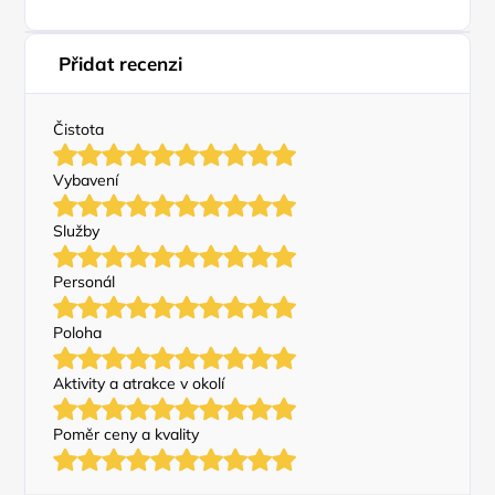
Přidat recenzi
Čistota
Vybavení
Služby
Personál
Poloha
Aktivity a atrakce v okolí
Poměr ceny a kvality