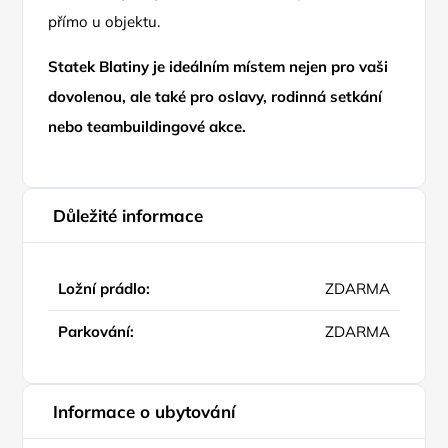
přímo u objektu.
Statek Blatiny je ideálním místem nejen pro vaši
dovolenou, ale také pro oslavy, rodinná setkání
nebo teambuildingové akce.
Důležité informace
Ložní prádlo:
ZDARMA
Parkování:
ZDARMA
Informace o ubytování