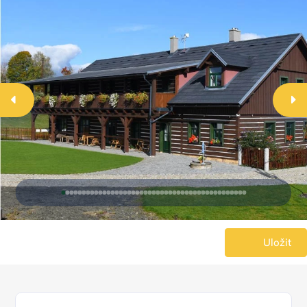
Uložit