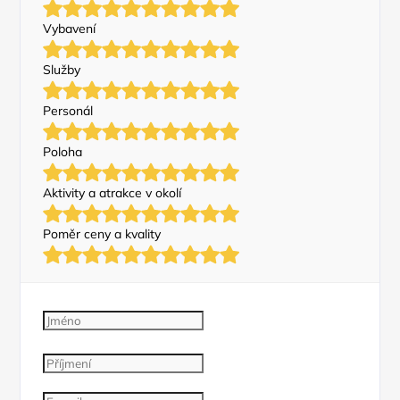
Vybavení
Služby
Personál
Poloha
Aktivity a atrakce v okolí
Poměr ceny a kvality