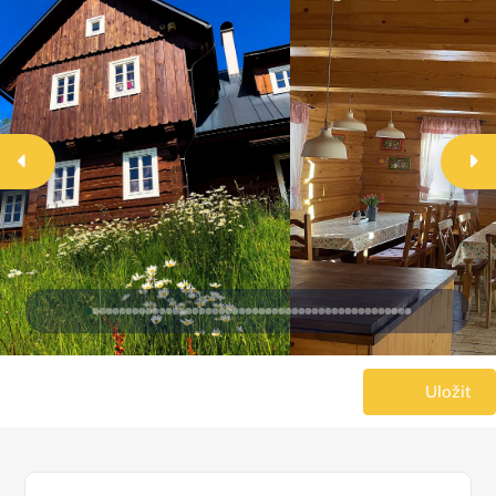
Uložit