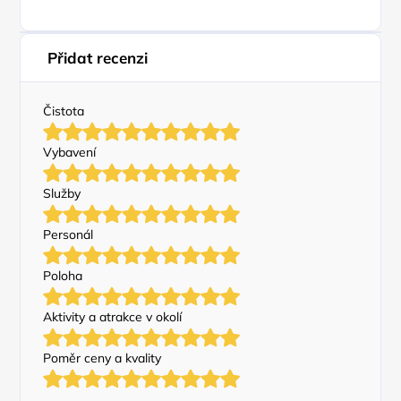
Přidat recenzi
Čistota
Vybavení
Služby
Personál
Poloha
Aktivity a atrakce v okolí
Poměr ceny a kvality