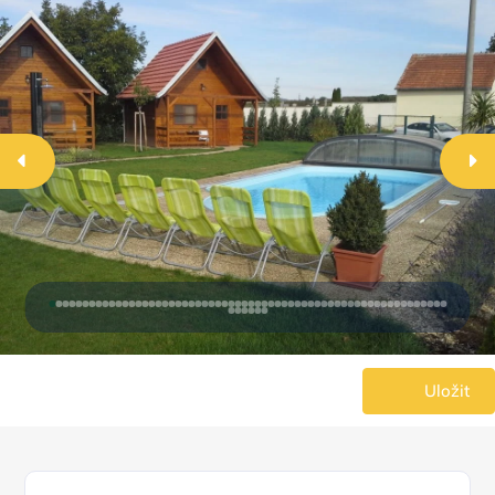
Uložit