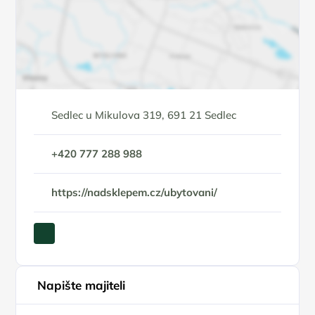
Sedlec u Mikulova 319, 691 21 Sedlec
+420 777 288 988
https://nadsklepem.cz/ubytovani/
Napište majiteli