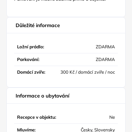
Důležité informace
Ložní prádlo:
ZDARMA
Parkování:
ZDARMA
Domácí zvíře:
300 Kč / domácí zvíře / noc
Informace o ubytování
Recepce v objektu:
Ne
Mluvíme:
Česky, Slovensky