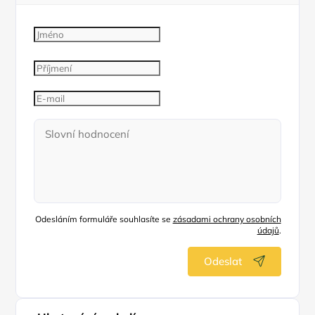
Odesláním formuláře souhlasíte se
zásadami ochrany osobních
údajů
.
Odeslat