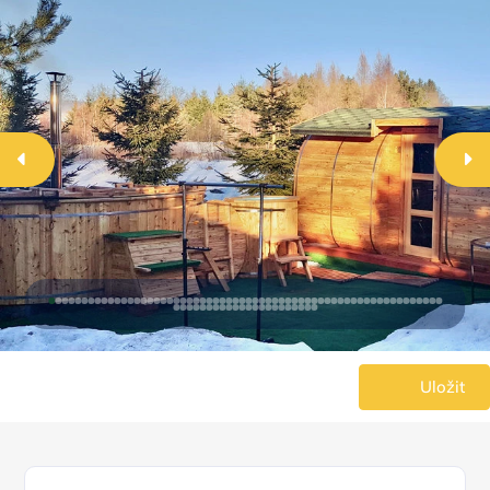
Uložit