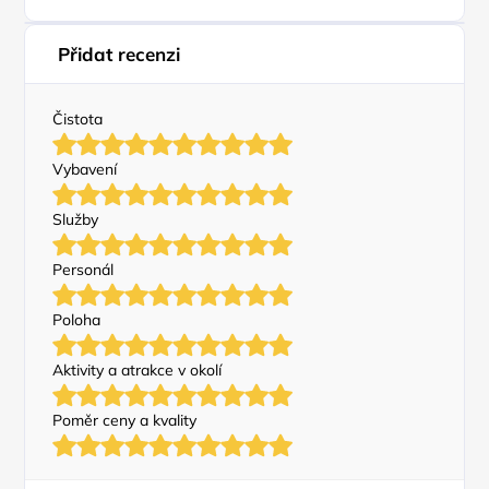
Přidat recenzi
Čistota
Vybavení
Služby
Personál
Poloha
Aktivity a atrakce v okolí
Poměr ceny a kvality