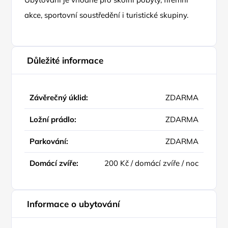
akce, sportovní soustředění i turistické skupiny.
Důležité informace
Závěrečný úklid:
ZDARMA
Ložní prádlo:
ZDARMA
Parkování:
ZDARMA
Domácí zvíře:
200 Kč / domácí zvíře / noc
Informace o ubytování