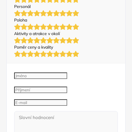
Personál
Poloha
Aktivity a atrakce v okolí
Poměr ceny a kvality