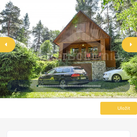
Uložit