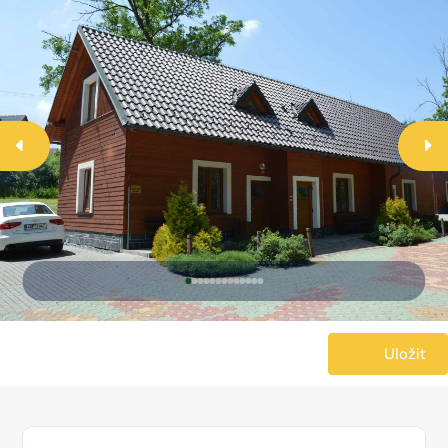
Uložit