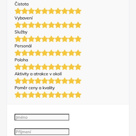
Čistota
Vybavení
Služby
Personál
Poloha
Aktivity a atrakce v okolí
Poměr ceny a kvality