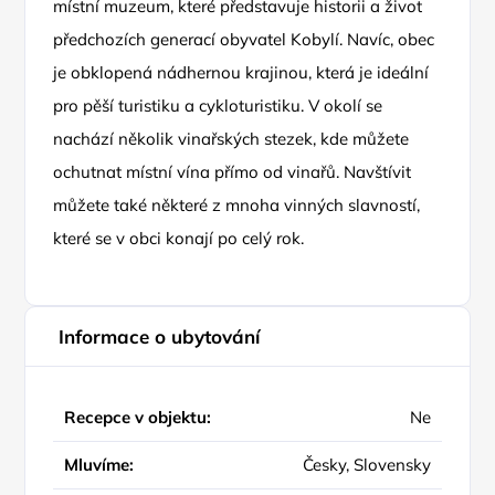
místní muzeum, které představuje historii a život
předchozích generací obyvatel Kobylí. Navíc, obec
je obklopená nádhernou krajinou, která je ideální
pro pěší turistiku a cykloturistiku. V okolí se
nachází několik vinařských stezek, kde můžete
ochutnat místní vína přímo od vinařů. Navštívit
můžete také některé z mnoha vinných slavností,
které se v obci konají po celý rok.
Informace o ubytování
Recepce v objektu:
Ne
Mluvíme:
Česky, Slovensky