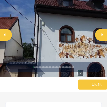
Uložit