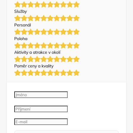
Služby
Personál
Poloha
Aktivity a atrakce v okolí
Poměr ceny a kvality