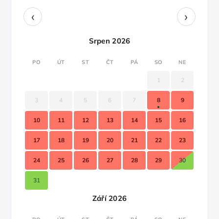
‹
›
Srpen 2026
PO
ÚT
ST
ČT
PÁ
SO
NE
1
2
3
4
5
6
7
8
9
10
11
12
13
14
15
16
17
18
19
20
21
22
23
24
25
26
27
28
29
30
31
Září 2026