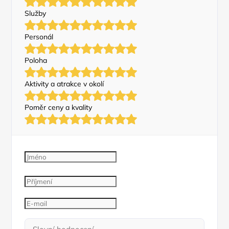
Služby
Personál
Poloha
Aktivity a atrakce v okolí
Poměr ceny a kvality