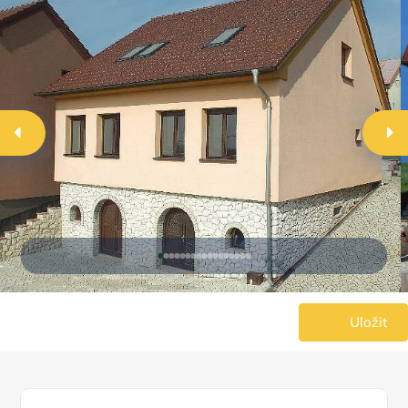
Uložit